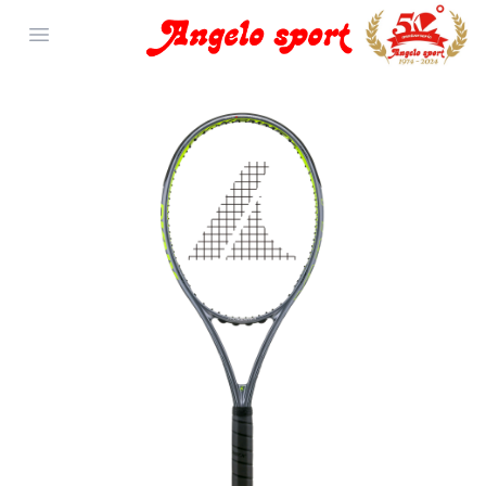
Open menu